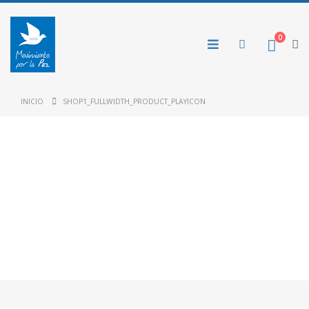
0
INICIO
SHOP1_FULLWIDTH_PRODUCT_PLAYICON