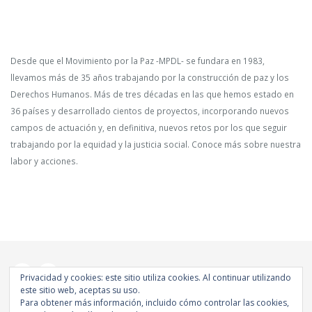
Desde que el Movimiento por la Paz -MPDL- se fundara en 1983,
llevamos más de 35 años trabajando por la construcción de paz y los
Derechos Humanos. Más de tres décadas en las que hemos estado en
36 países y desarrollado cientos de proyectos, incorporando nuevos
campos de actuación y, en definitiva, nuevos retos por los que seguir
trabajando por la equidad y la justicia social. Conoce más sobre nuestra
labor y acciones.
Privacidad y cookies: este sitio utiliza cookies. Al continuar utilizando
este sitio web, aceptas su uso.
Para obtener más información, incluido cómo controlar las cookies,