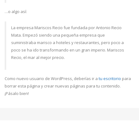
…o algo así:
La empresa Mariscos Recio fue fundada por Antonio Recio
Mata. Empezó siendo una pequeña empresa que
suministraba marisco a hoteles y restaurantes, pero poco a
poco se ha ido transformando en un gran imperio. Mariscos
Recio, el mar al mejor precio.
Como nuevo usuario de WordPress, deberías ir a
tu escritorio
para
borrar esta página y crear nuevas páginas para tu contenido.
¡Pásalo bien!