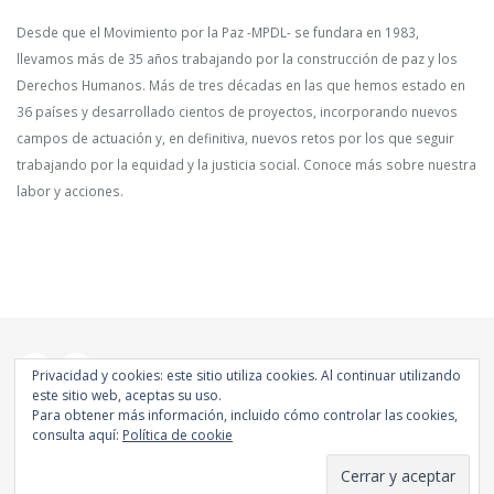
Desde que el Movimiento por la Paz -MPDL- se fundara en 1983,
llevamos más de 35 años trabajando por la construcción de paz y los
Derechos Humanos. Más de tres décadas en las que hemos estado en
36 países y desarrollado cientos de proyectos, incorporando nuevos
campos de actuación y, en definitiva, nuevos retos por los que seguir
trabajando por la equidad y la justicia social. Conoce más sobre nuestra
labor y acciones.
Privacidad y cookies: este sitio utiliza cookies. Al continuar utilizando
este sitio web, aceptas su uso.
Para obtener más información, incluido cómo controlar las cookies,
consulta aquí:
Política de cookie
© Copyright 2019. Todos los derechos reservados.